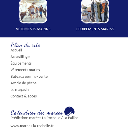
VÊTEMENTS MARINS
ÉQUIPEMENTS MARINS
Plan du site
Accueil
Accastillage
Équipements
Vêtements marins
Bateaux permis - vente
Article de pêche
Le magasin
Contact & accès
Calendrier des marées
Prédictions marées La Rochelle / La Pallice
www.marees-la-rochelle.fr