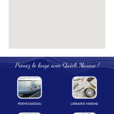
Prenez le large avec Quick Marine !
PERMIS BATEAU
LIBRAIRIE MARINE